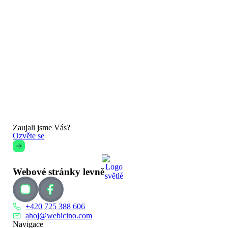
Zaujali jsme Vás?
Ozvěte se
Webové stránky levně
+420 725 388 606
ahoj@webicino.com
Navigace